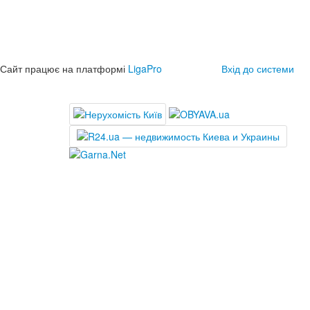
Сайт працює на платформі
LigaPro
Вхід до системи