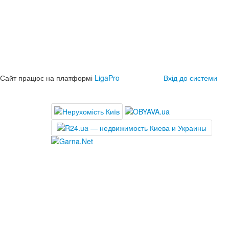
Сайт працює на платформі
LigaPro
Вхід до системи