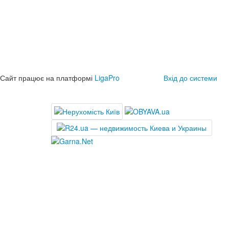
Сайт працює на платформі
LigaPro
Вхід до системи