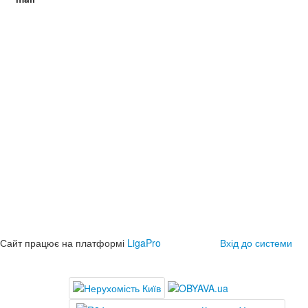
Сайт працює на платформі
LigaPro
Вхід до системи