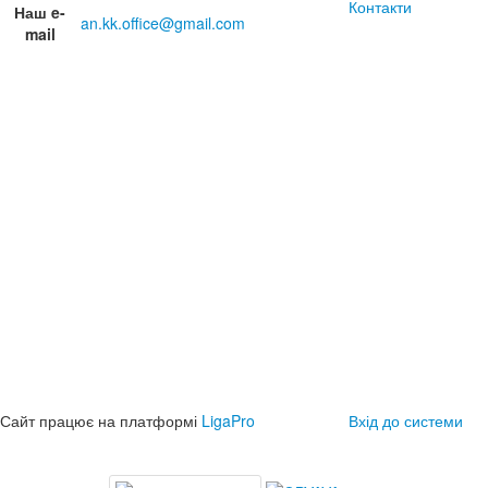
Контакти
Наш e-
an.kk.office@gmail.com
mail
Сайт працює на платформі
LigaPro
Вхід до системи