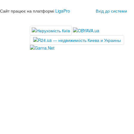
Сайт працює на платформі
LigaPro
Вхід до системи