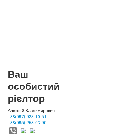
Ваш
особистий
рієлтор
Алексей Владимирович
+38(097) 923-10-51
+38(095) 258-03-90