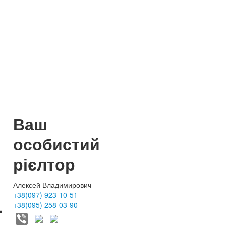
Ваш
особистий
рієлтор
Алексей Владимирович
+38(097) 923-10-51
-
+38(095) 258-03-90